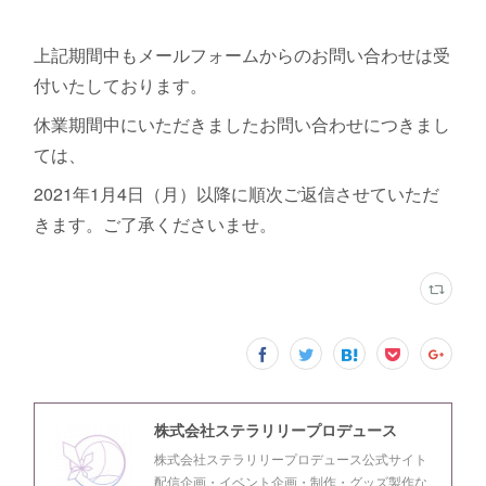
上記期間中もメールフォームからのお問い合わせは受
付いたしております。
休業期間中にいただきましたお問い合わせにつきまし
ては、
2021年1月4日（月）以降に順次ご返信させていただ
きます。ご了承くださいませ。
株式会社ステラリリープロデュース
株式会社ステラリリープロデュース公式サイト
配信企画・イベント企画・制作・グッズ製作な