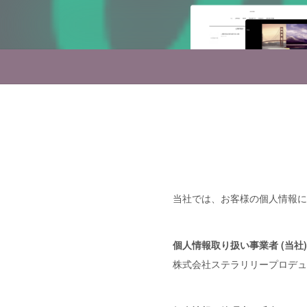
プライバシーポリシ
当社では、お客様の個人情報に
個人情報取り扱い事業者 (当社)
株式会社ステラリリープロデュ