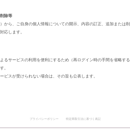
削除等
）から、ご自身の個人情報についての開示、内容の訂正、追加または削
対応します。
よるサービスの利用を便利にするため（再ログイン時の手間を省略する
す。
ービスが受けられない場合は、その旨も公表します。
プライバシーポリシー
特定商取引法に基づく表記