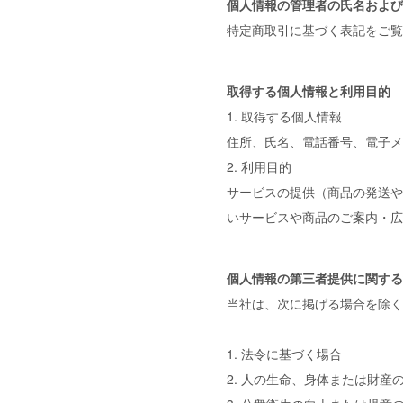
個人情報の管理者の氏名および
特定商取引に基づく表記をご覧
取得する個人情報と利用目的
1. 取得する個人情報
住所、氏名、電話番号、電子メ
2. 利用目的
サービスの提供（商品の発送や
いサービスや商品のご案内・広
個人情報の第三者提供に関する
当社は、次に掲げる場合を除く
1. 法令に基づく場合
2. 人の生命、身体または財