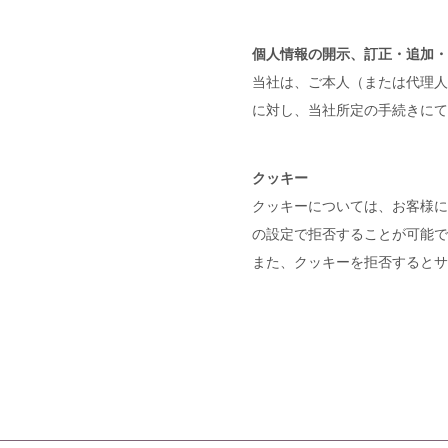
個人情報の開示、訂正・追加・
当社は、ご本人（または代理人
に対し、当社所定の手続きにて
クッキー
クッキーについては、お客様に
の設定で拒否することが可能で
また、クッキーを拒否するとサ