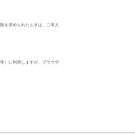
除を求められたときは、ご本人
等）に利用しますが、ブラウザ