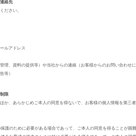
連絡先
ください。
ールアドレス
管理、資料の提供等）や当社からの連絡（お客様からのお問い合わせに
告等）
制限
ほか、あらかじめご本人の同意を得ないで、お客様の個人情報を第三者
産の保護のために必要がある場合であって、ご本人の同意を得ることが困