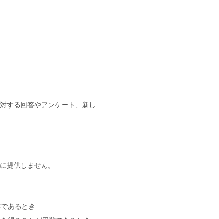
対する回答やアンケート、新し
に提供しません。
難であるとき