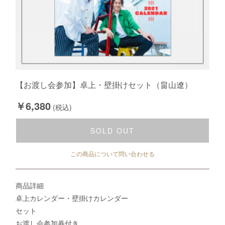
【お渡し会参加】卓上・壁掛けセット（畠山遼）
￥6,380
(税込)
SOLD OUT
この商品について問い合わせる
商品詳細
卓上カレンダー・壁掛けカレンダー
セット
お渡し会参加券付き